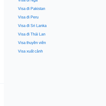
Visa đi Nga
Visa đi Pakistan
Visa đi Peru
Visa đi Sri Lanka
Visa đi Thái Lan
Visa thuyền viên
Visa xuất cảnh