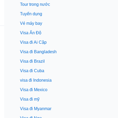
Tour trong nước
Tuyển dụng
Vé máy bay
Visa Ấn Độ
Visa đi Ai Cập
Visa đi Bangladesh
Visa đi Brazil
Visa đi Cuba
visa đi Indonesia
Visa đi Mexico
Visa đi mỹ
Visa đi Myanmar