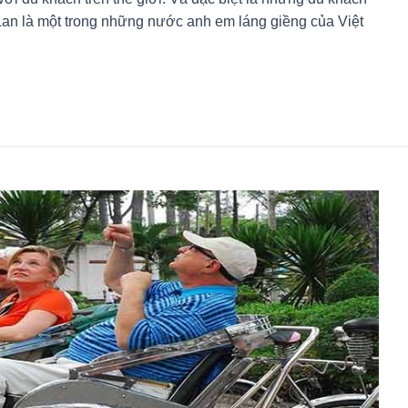
Lan là một trong những nước anh em láng giềng của Việt