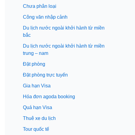
Chưa phân loại
Công văn nhập cảnh
Du lịch nước ngoài khởi hành từ miền
bắc
Du lịch nước ngoài khởi hành từ miền
trung – nam
Đặt phòng
Đặt phòng trực tuyến
Gia hạn Visa
Hóa đơn agoda booking
Quá hạn Visa
Thuê xe du lịch
Tour quốc tế