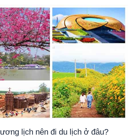
dương lịch nên đi du lịch ở đâu?