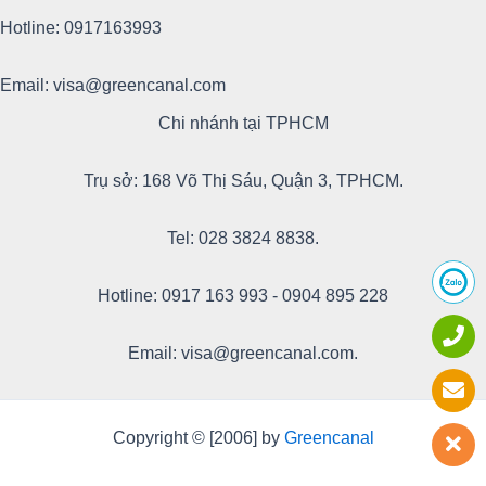
Hotline: 0917163993
Email: visa@greencanal.com
Chi nhánh tại TPHCM
Trụ sở: 168 Võ Thị Sáu, Quận 3, TPHCM.
Tel: 028 3824 8838.
Hotline: 0917 163 993 - 0904 895 228
Email: visa@greencanal.com.
Copyright © [2006] by
Greencanal