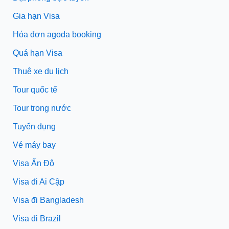
Gia hạn Visa
Hóa đơn agoda booking
Quá hạn Visa
Thuê xe du lịch
Tour quốc tế
Tour trong nước
Tuyển dụng
Vé máy bay
Visa Ấn Độ
Visa đi Ai Cập
Visa đi Bangladesh
Visa đi Brazil