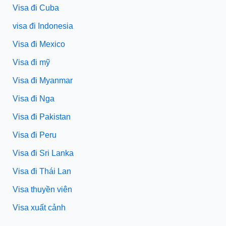
Visa đi Cuba
visa đi Indonesia
Visa đi Mexico
Visa đi mỹ
Visa đi Myanmar
Visa đi Nga
Visa đi Pakistan
Visa đi Peru
Visa đi Sri Lanka
Visa đi Thái Lan
Visa thuyền viên
Visa xuất cảnh