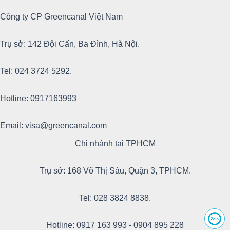
Công ty CP Greencanal Việt Nam
Trụ sở: 142 Đội Cấn, Ba Đình, Hà Nội.
Tel: 024 3724 5292.
Hotline: 0917163993
Email: visa@greencanal.com
Chi nhánh tại TPHCM
Trụ sở: 168 Võ Thị Sáu, Quận 3, TPHCM.
Tel: 028 3824 8838.
Hotline: 0917 163 993 - 0904 895 228