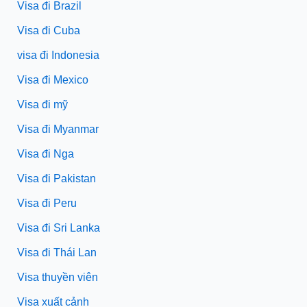
Visa đi Brazil
Visa đi Cuba
visa đi Indonesia
Visa đi Mexico
Visa đi mỹ
Visa đi Myanmar
Visa đi Nga
Visa đi Pakistan
Visa đi Peru
Visa đi Sri Lanka
Visa đi Thái Lan
Visa thuyền viên
Visa xuất cảnh