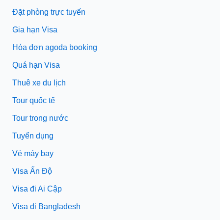
Đặt phòng trực tuyến
Gia hạn Visa
Hóa đơn agoda booking
Quá hạn Visa
Thuê xe du lịch
Tour quốc tế
Tour trong nước
Tuyển dụng
Vé máy bay
Visa Ấn Độ
Visa đi Ai Cập
Visa đi Bangladesh