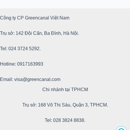
Công ty CP Greencanal Việt Nam
Trụ sở: 142 Đội Cấn, Ba Đình, Hà Nội.
Tel: 024 3724 5292.
Hotline: 0917163993
Email: visa@greencanal.com
Chi nhánh tại TPHCM
Trụ sở: 168 Võ Thị Sáu, Quận 3, TPHCM.
Tel: 028 3824 8838.