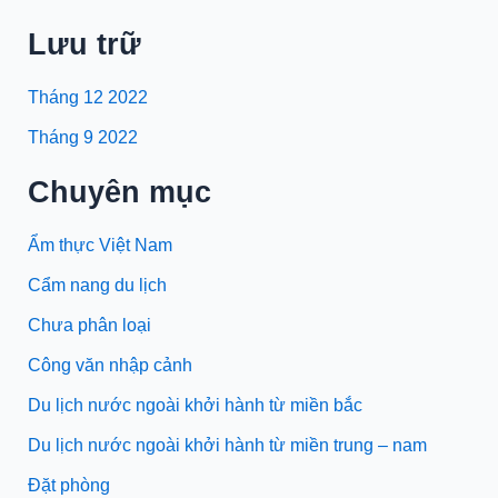
Lưu trữ
Tháng 12 2022
Tháng 9 2022
Chuyên mục
Ẩm thực Việt Nam
Cẩm nang du lịch
Chưa phân loại
Công văn nhập cảnh
Du lịch nước ngoài khởi hành từ miền bắc
Du lịch nước ngoài khởi hành từ miền trung – nam
Đặt phòng