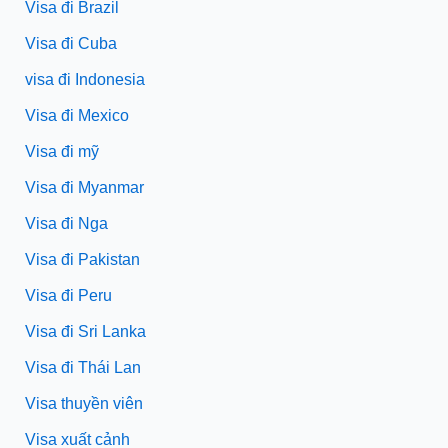
Visa đi Brazil
Visa đi Cuba
visa đi Indonesia
Visa đi Mexico
Visa đi mỹ
Visa đi Myanmar
Visa đi Nga
Visa đi Pakistan
Visa đi Peru
Visa đi Sri Lanka
Visa đi Thái Lan
Visa thuyền viên
Visa xuất cảnh