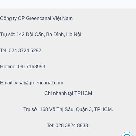
Công ty CP Greencanal Việt Nam
Trụ sở: 142 Đội Cấn, Ba Đình, Hà Nội.
Tel: 024 3724 5292.
Hotline: 0917163993
Email: visa@greencanal.com
Chi nhánh tại TPHCM
Trụ sở: 168 Võ Thị Sáu, Quận 3, TPHCM.
Tel: 028 3824 8838.