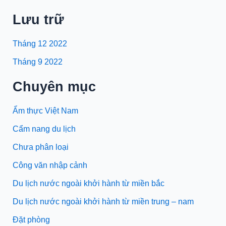
Lưu trữ
Tháng 12 2022
Tháng 9 2022
Chuyên mục
Ẩm thực Việt Nam
Cẩm nang du lịch
Chưa phân loại
Công văn nhập cảnh
Du lịch nước ngoài khởi hành từ miền bắc
Du lịch nước ngoài khởi hành từ miền trung – nam
Đặt phòng