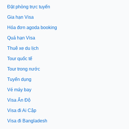
Đặt phòng trực tuyến
Gia hạn Visa
Hóa đơn agoda booking
Quá hạn Visa
Thuê xe du lịch
Tour quốc tế
Tour trong nước
Tuyển dụng
Vé máy bay
Visa Ấn Độ
Visa đi Ai Cập
Visa đi Bangladesh