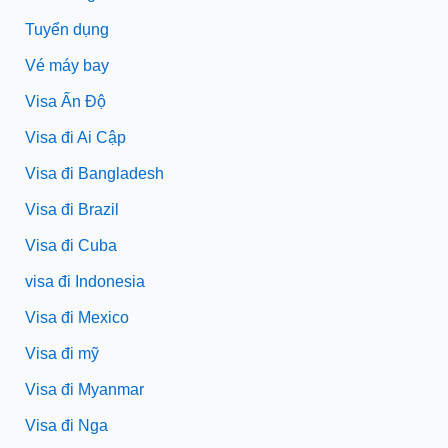
Tuyển dụng
Vé máy bay
Visa Ấn Độ
Visa đi Ai Cập
Visa đi Bangladesh
Visa đi Brazil
Visa đi Cuba
visa đi Indonesia
Visa đi Mexico
Visa đi mỹ
Visa đi Myanmar
Visa đi Nga