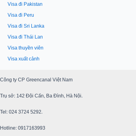
Visa đi Pakistan
Visa đi Peru
Visa đi Sri Lanka
Visa đi Thái Lan
Visa thuyền viên
Visa xuất cảnh
Công ty CP Greencanal Việt Nam
Trụ sở: 142 Đội Cấn, Ba Đình, Hà Nội.
Tel: 024 3724 5292.
Hotline: 0917163993