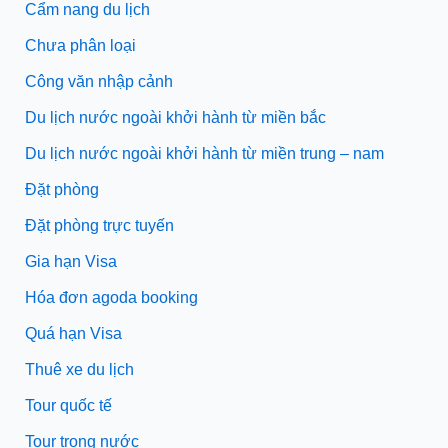
Cẩm nang du lịch
Chưa phân loại
Công văn nhập cảnh
Du lịch nước ngoài khởi hành từ miền bắc
Du lịch nước ngoài khởi hành từ miền trung – nam
Đặt phòng
Đặt phòng trực tuyến
Gia hạn Visa
Hóa đơn agoda booking
Quá hạn Visa
Thuê xe du lịch
Tour quốc tế
Tour trong nước