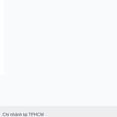
Chi nhánh tại TPHCM