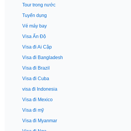
Tour trong nước
Tuyển dụng
Vé máy bay
Visa Ấn Độ
Visa đi Ai Cập
Visa đi Bangladesh
Visa đi Brazil
Visa đi Cuba
visa đi Indonesia
Visa đi Mexico
Visa đi mỹ
Visa đi Myanmar