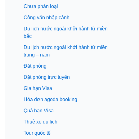
Chưa phân loại
Công văn nhập cảnh
Du lịch nước ngoài khởi hành từ miền
bắc
Du lịch nước ngoài khởi hành từ miền
trung – nam
Đặt phòng
Đặt phòng trực tuyến
Gia hạn Visa
Hóa đơn agoda booking
Quá hạn Visa
Thuê xe du lịch
Tour quốc tế