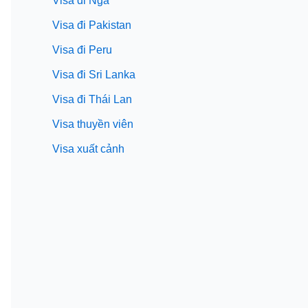
Visa đi Nga
Visa đi Pakistan
Visa đi Peru
Visa đi Sri Lanka
Visa đi Thái Lan
Visa thuyền viên
Visa xuất cảnh