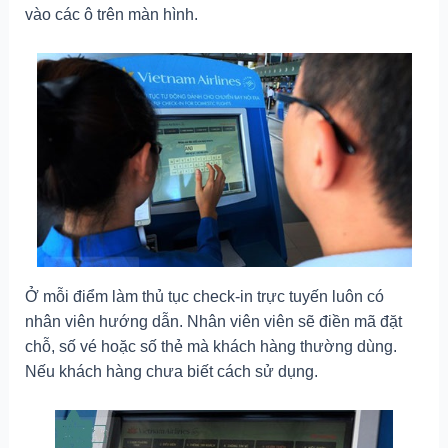
vào các ô trên màn hình.
Ở mỗi điểm làm thủ tục check-in trực tuyến luôn có
nhân viên hướng dẫn. Nhân viên viên sẽ điền mã đặt
chỗ, số vé hoặc số thẻ mà khách hàng thường dùng.
Nếu khách hàng chưa biết cách sử dụng.