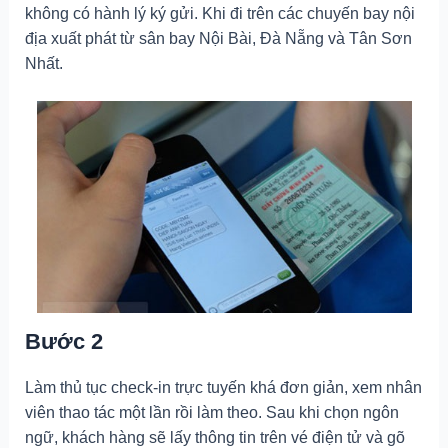
không có hành lý ký gửi. Khi đi trên các chuyến bay nội
địa xuất phát từ sân bay Nội Bài, Đà Nẵng và Tân Sơn
Nhất.
Bước 2
Làm thủ tục check-in trực tuyến khá đơn giản, xem nhân
viên thao tác một lần rồi làm theo. Sau khi chọn ngôn
ngữ, khách hàng sẽ lấy thông tin trên vé điện tử và gõ