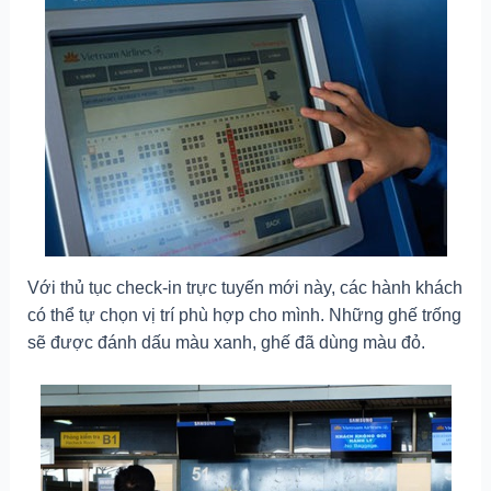
Với thủ tục check-in trực tuyến mới này, các hành khách
có thể tự chọn vị trí phù hợp cho mình. Những ghế trống
sẽ được đánh dấu màu xanh, ghế đã dùng màu đỏ.