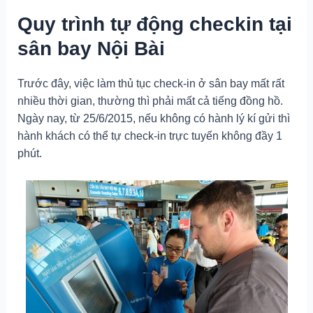
Quy trình tự động checkin tại
sân bay Nội Bài
Trước đây, việc làm thủ tục check-in ở sân bay mất rất
nhiều thời gian, thường thì phải mất cả tiếng đồng hồ.
Ngày nay, từ 25/6/2015, nếu không có hành lý kí gửi thì
hành khách có thể tự check-in trực tuyến không đầy 1
phút.