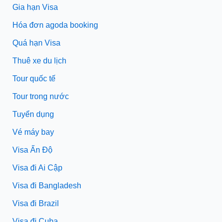
Gia hạn Visa
Hóa đơn agoda booking
Quá hạn Visa
Thuê xe du lịch
Tour quốc tế
Tour trong nước
Tuyển dụng
Vé máy bay
Visa Ấn Độ
Visa đi Ai Cập
Visa đi Bangladesh
Visa đi Brazil
Visa đi Cuba