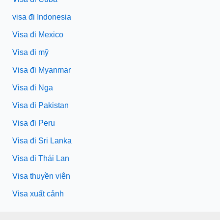
visa đi Indonesia
Visa đi Mexico
Visa đi mỹ
Visa đi Myanmar
Visa đi Nga
Visa đi Pakistan
Visa đi Peru
Visa đi Sri Lanka
Visa đi Thái Lan
Visa thuyền viên
Visa xuất cảnh