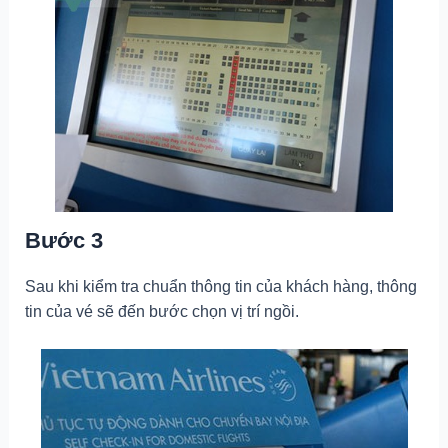
Bước 3
Sau khi kiểm tra chuẩn thông tin của khách hàng, thông
tin của vé sẽ đến bước chọn vị trí ngồi.