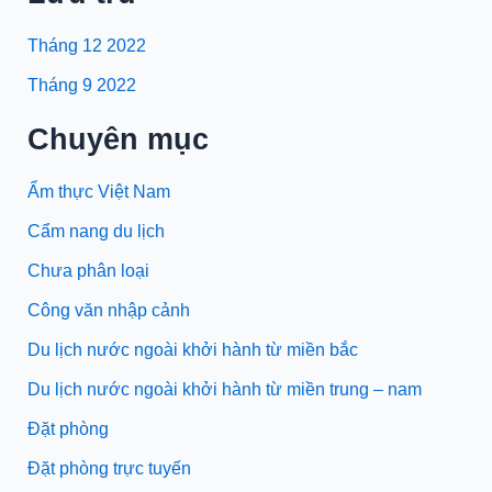
Tháng 12 2022
Tháng 9 2022
Chuyên mục
Ẩm thực Việt Nam
Cẩm nang du lịch
Chưa phân loại
Công văn nhập cảnh
Du lịch nước ngoài khởi hành từ miền bắc
Du lịch nước ngoài khởi hành từ miền trung – nam
Đặt phòng
Đặt phòng trực tuyến