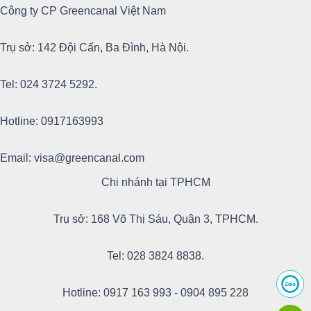
Công ty CP Greencanal Việt Nam
Trụ sở: 142 Đội Cấn, Ba Đình, Hà Nội.
Tel: 024 3724 5292.
Hotline: 0917163993
Email: visa@greencanal.com
Chi nhánh tại TPHCM
Trụ sở: 168 Võ Thị Sáu, Quận 3, TPHCM.
Tel: 028 3824 8838.
Hotline: 0917 163 993 - 0904 895 228