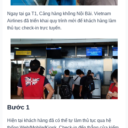
Ngay tại ga T1, Cảng hàng không Nội Bài. Vietnam
Airlines đã triển khai quy trình mới để khách hàng làm
thủ tục check-in trực tuyến.
Bước 1
Hiện tại khách hàng đã có thể tự làm thủ tục qua hệ
thống Web/Mobile/Kiosk. Check-in đến thẳng cửa kiểm