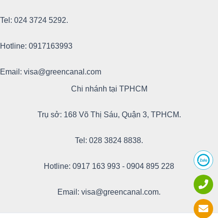
Tel: 024 3724 5292.
Hotline: 0917163993
Email: visa@greencanal.com
Chi nhánh tại TPHCM
Trụ sở: 168 Võ Thị Sáu, Quận 3, TPHCM.
Tel: 028 3824 8838.
Hotline: 0917 163 993 - 0904 895 228
Email: visa@greencanal.com.