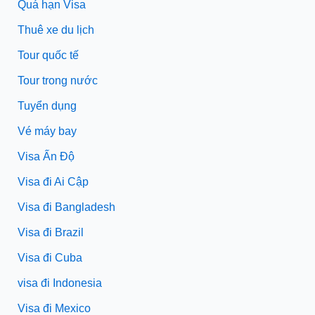
Quá hạn Visa
Thuê xe du lịch
Tour quốc tế
Tour trong nước
Tuyển dụng
Vé máy bay
Visa Ấn Độ
Visa đi Ai Cập
Visa đi Bangladesh
Visa đi Brazil
Visa đi Cuba
visa đi Indonesia
Visa đi Mexico