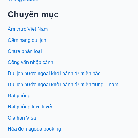
Chuyên mục
Ẩm thực Việt Nam
Cẩm nang du lịch
Chưa phân loại
Công văn nhập cảnh
Du lịch nước ngoài khởi hành từ miền bắc
Du lịch nước ngoài khởi hành từ miền trung – nam
Đặt phòng
Đặt phòng trực tuyến
Gia hạn Visa
Hóa đơn agoda booking