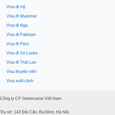
Visa đi mỹ
Visa đi Myanmar
Visa đi Nga
Visa đi Pakistan
Visa đi Peru
Visa đi Sri Lanka
Visa đi Thái Lan
Visa thuyền viên
Visa xuất cảnh
Công ty CP Greencanal Việt Nam
Trụ sở: 142 Đội Cấn, Ba Đình, Hà Nội.