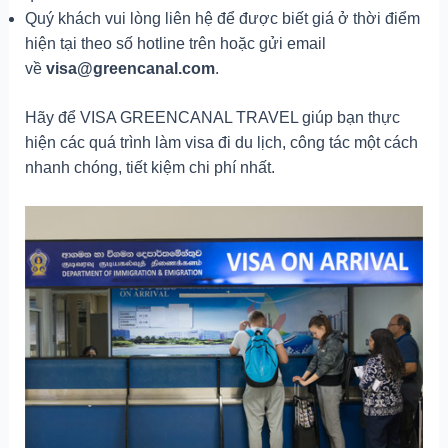
Quý khách vui lòng liên hệ để được biết giá ở thời điểm
hiện tại theo số hotline trên hoặc gửi email
về
visa@greencanal.com
.
Hãy để VISA GREENCANAL TRAVEL giúp bạn thực
hiện các quá trình làm visa đi du lịch, công tác một cách
nhanh chóng, tiết kiệm chi phí nhất.