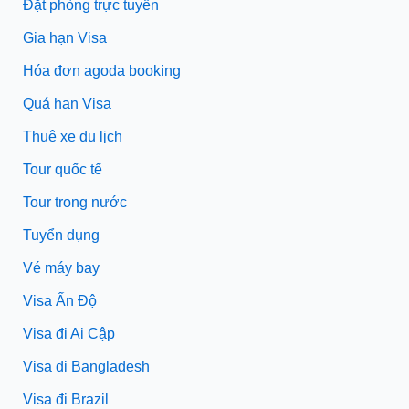
Đặt phòng trực tuyến
Gia hạn Visa
Hóa đơn agoda booking
Quá hạn Visa
Thuê xe du lịch
Tour quốc tế
Tour trong nước
Tuyển dụng
Vé máy bay
Visa Ấn Độ
Visa đi Ai Cập
Visa đi Bangladesh
Visa đi Brazil