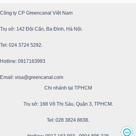
Công ty CP Greencanal Việt Nam
Trụ sở: 142 Đội Cấn, Ba Đình, Hà Nội.
Tel: 024 3724 5292.
Hotline: 0917163993
Email: visa@greencanal.com
Chi nhánh tại TPHCM
Trụ sở: 168 Võ Thị Sáu, Quận 3, TPHCM.
Tel: 028 3824 8838.