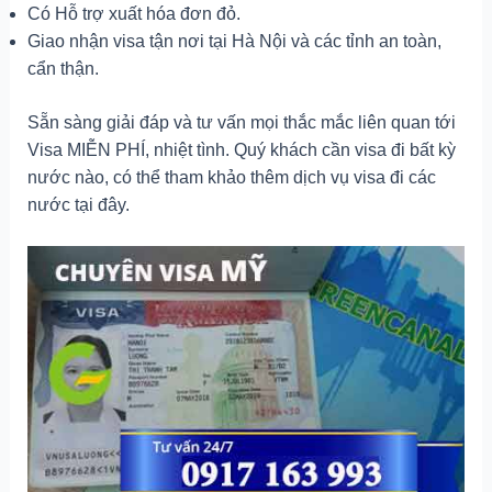
Có Hỗ trợ xuất hóa đơn đỏ.
Giao nhận visa tận nơi tại Hà Nội và các tỉnh an toàn,
cẩn thận.
Sẵn sàng giải đáp và tư vấn mọi thắc mắc liên quan tới
Visa MIỄN PHÍ, nhiệt tình. Quý khách cần visa đi bất kỳ
nước nào, có thể tham khảo thêm dịch vụ visa đi các
nước tại đây.