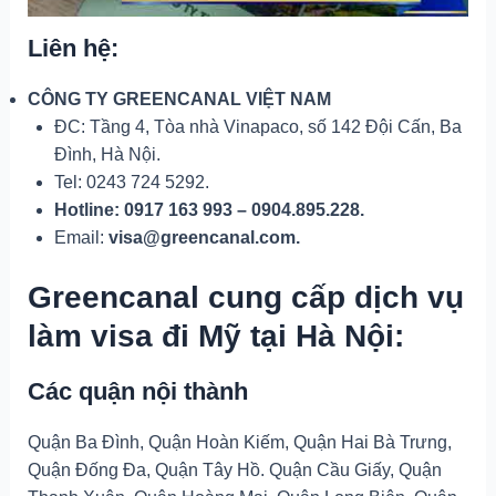
Liên hệ:
CÔNG TY GREENCANAL VIỆT NAM
ĐC: Tầng 4, Tòa nhà Vinapaco, số 142 Đội Cấn, Ba
Đình, Hà Nội.
Tel: 0243 724 5292.
Hotline: 0917 163 993 – 0904.895.228.
Email:
visa@greencanal.com.
Greencanal cung cấp dịch vụ
làm visa đi Mỹ tại Hà Nội:
Các quận nội thành
Quận Ba Đình, Quận Hoàn Kiếm, Quận Hai Bà Trưng,
Quận Đống Đa, Quận Tây Hồ. Quận Cầu Giấy, Quận