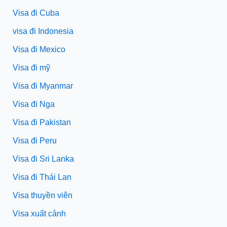
Visa đi Cuba
visa đi Indonesia
Visa đi Mexico
Visa đi mỹ
Visa đi Myanmar
Visa đi Nga
Visa đi Pakistan
Visa đi Peru
Visa đi Sri Lanka
Visa đi Thái Lan
Visa thuyền viên
Visa xuất cảnh