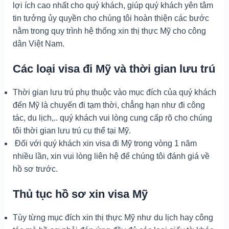
lợi ích cao nhất cho quý khách, giúp quý khách yên tâm
tin tưởng ủy quyền cho chúng tôi hoàn thiện các bước
nằm trong quy trình hệ thống xin thị thực Mỹ cho công
dân Việt Nam.
Các loại visa đi Mỹ và thời gian lưu trú
Thời gian lưu trú phụ thuộc vào mục đích của quý khách
đến Mỹ là chuyến đi tạm thời, chẳng hạn như đi công
tác, du lịch,.. quý khách vui lòng cung cấp rõ cho chúng
tôi thời gian lưu trú cụ thể tại Mỹ.
Đối với quý khách xin visa đi Mỹ trong vòng 1 năm
nhiều lần, xin vui lòng liên hệ để chúng tôi đánh giá về
hồ sơ trước.
Thủ tục hồ sơ xin visa Mỹ
Tùy từng mục đích xin thị thực Mỹ như du lịch hay công