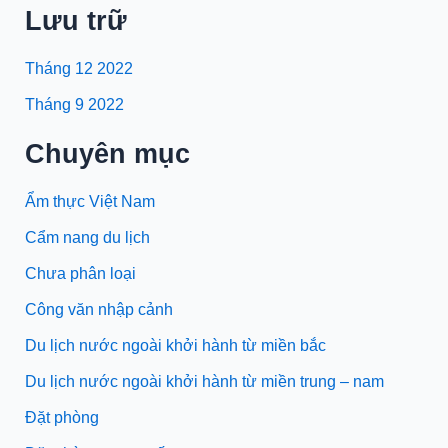
Lưu trữ
Tháng 12 2022
Tháng 9 2022
Chuyên mục
Ẩm thực Việt Nam
Cẩm nang du lịch
Chưa phân loại
Công văn nhập cảnh
Du lịch nước ngoài khởi hành từ miền bắc
Du lịch nước ngoài khởi hành từ miền trung – nam
Đặt phòng