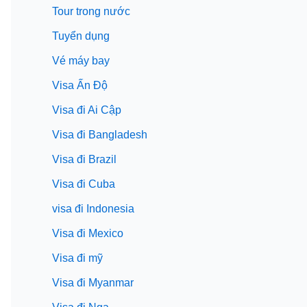
Tour trong nước
Tuyển dụng
Vé máy bay
Visa Ấn Độ
Visa đi Ai Cập
Visa đi Bangladesh
Visa đi Brazil
Visa đi Cuba
visa đi Indonesia
Visa đi Mexico
Visa đi mỹ
Visa đi Myanmar