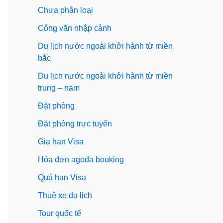
Chưa phân loại
Công văn nhập cảnh
Du lịch nước ngoài khởi hành từ miền
bắc
Du lịch nước ngoài khởi hành từ miền
trung – nam
Đặt phòng
Đặt phòng trực tuyến
Gia hạn Visa
Hóa đơn agoda booking
Quá hạn Visa
Thuê xe du lịch
Tour quốc tế