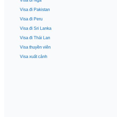
Visa đi Nga
Visa đi Pakistan
Visa đi Peru
Visa đi Sri Lanka
Visa đi Thái Lan
Visa thuyền viên
Visa xuất cảnh