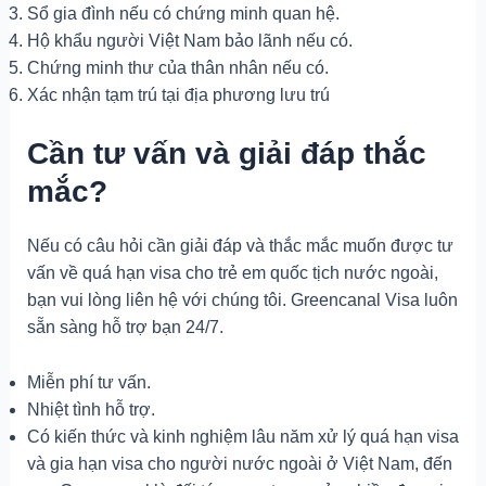
Sổ gia đình nếu có chứng minh quan hệ.
Hộ khẩu người Việt Nam bảo lãnh nếu có.
Chứng minh thư của thân nhân nếu có.
Xác nhận tạm trú tại địa phương lưu trú
Cần tư vấn và giải đáp thắc
mắc?
Nếu có câu hỏi cần giải đáp và thắc mắc muốn được tư
vấn về quá hạn visa cho trẻ em quốc tịch nước ngoài,
bạn vui lòng liên hệ với chúng tôi. Greencanal Visa luôn
sẵn sàng hỗ trợ bạn 24/7.
Miễn phí tư vấn.
Nhiệt tình hỗ trợ.
Có kiến thức và kinh nghiệm lâu năm xử lý quá hạn visa
và gia hạn visa cho người nước ngoài ở Việt Nam, đến