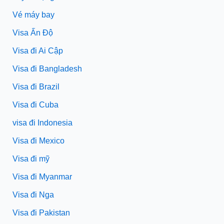
Vé máy bay
Visa Ấn Độ
Visa đi Ai Cập
Visa đi Bangladesh
Visa đi Brazil
Visa đi Cuba
visa đi Indonesia
Visa đi Mexico
Visa đi mỹ
Visa đi Myanmar
Visa đi Nga
Visa đi Pakistan