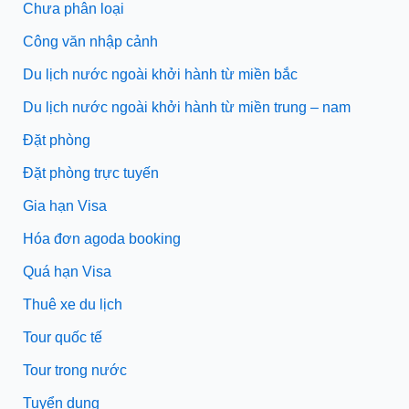
Chưa phân loại
Công văn nhập cảnh
Du lịch nước ngoài khởi hành từ miền bắc
Du lịch nước ngoài khởi hành từ miền trung – nam
Đặt phòng
Đặt phòng trực tuyến
Gia hạn Visa
Hóa đơn agoda booking
Quá hạn Visa
Thuê xe du lịch
Tour quốc tế
Tour trong nước
Tuyển dụng