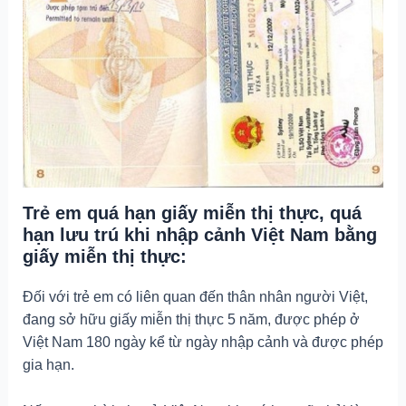
Trẻ em quá hạn giấy miễn thị thực, quá
hạn lưu trú khi nhập cảnh Việt Nam bằng
giấy miễn thị thực:
Đối với trẻ em có liên quan đến thân nhân người Việt,
đang sở hữu giấy miễn thị thực 5 năm, được phép ở
Việt Nam 180 ngày kể từ ngày nhập cảnh và được phép
gia hạn.