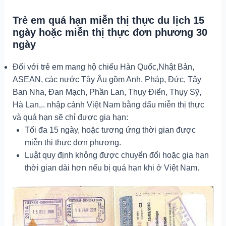
Trẻ em quá hạn miễn thị thực du lịch 15
ngày hoặc miễn thị thực đơn phương 30
ngày
Đối với trẻ em mang hộ chiếu Hàn Quốc,Nhật Bản,
ASEAN, các nước Tây Âu gồm Anh, Pháp, Đức, Tây
Ban Nha, Đan Mạch, Phần Lan, Thụy Điển, Thụy Sỹ,
Hà Lan,.. nhập cảnh Việt Nam bằng dấu miễn thị thực
và quá hạn sẽ chỉ được gia hạn:
Tối đa 15 ngày, hoặc tương ứng thời gian được
miễn thị thực đơn phương.
Luật quy định không được chuyển đổi hoặc gia hạn
thời gian dài hơn nếu bị quá hạn khi ở Việt Nam.