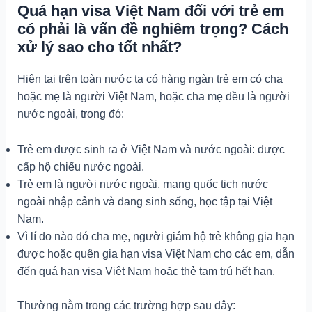
Quá hạn visa Việt Nam đối với trẻ em
có phải là vấn đề nghiêm trọng? Cách
xử lý sao cho tốt nhất?
Hiện tại trên toàn nước ta có hàng ngàn trẻ em có cha
hoặc mẹ là người Việt Nam, hoặc cha mẹ đều là người
nước ngoài, trong đó:
Trẻ em được sinh ra ở Việt Nam và nước ngoài: được
cấp hộ chiếu nước ngoài.
Trẻ em là người nước ngoài, mang quốc tịch nước
ngoài nhập cảnh và đang sinh sống, học tập tại Việt
Nam.
Vì lí do nào đó cha mẹ, người giám hộ trẻ không gia hạn
được hoặc quên gia hạn visa Việt Nam cho các em, dẫn
đến quá hạn visa Việt Nam hoặc thẻ tạm trú hết hạn.
Thường nằm trong các trường hợp sau đây: