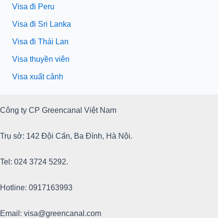
Visa đi Peru
Visa đi Sri Lanka
Visa đi Thái Lan
Visa thuyền viên
Visa xuất cảnh
Công ty CP Greencanal Việt Nam
Trụ sở: 142 Đội Cấn, Ba Đình, Hà Nội.
Tel: 024 3724 5292.
Hotline: 0917163993
Email: visa@greencanal.com